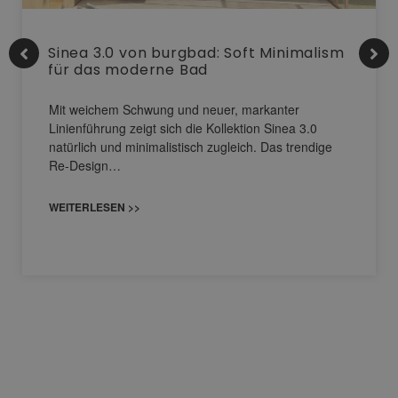
Sinea 3.0 von burgbad: Soft Minimalism
für das moderne Bad
Mit weichem Schwung und neuer, markanter
Linienführung zeigt sich die Kollektion Sinea 3.0
natürlich und minimalistisch zugleich. Das trendige
Re-Design…
WEITERLESEN >>