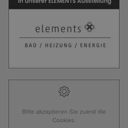
Bitte akzeptieren Sie zuerst die
Cookies.