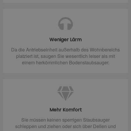
Weniger Lärm
Da die Antriebseinheit außerhalb des Wohnbereichs
platziert ist, saugen Sie wesentlich leiser als mit
einem herkömmlichen Bodenstaubsauger.
Mehr Komfort
Sie müssen keinen sperrigen Staubsauger
schleppen und ziehen oder sich über Dellen und