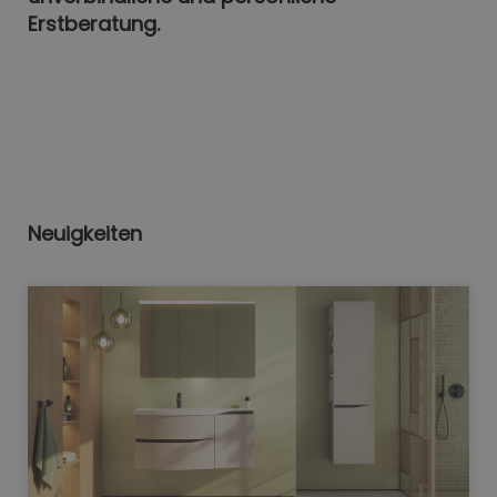
Erstberatung.
Neuigkeiten