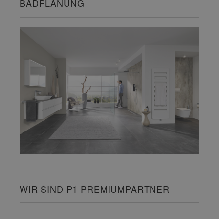
BADPLANUNG
WIR SIND P1 PREMIUMPARTNER