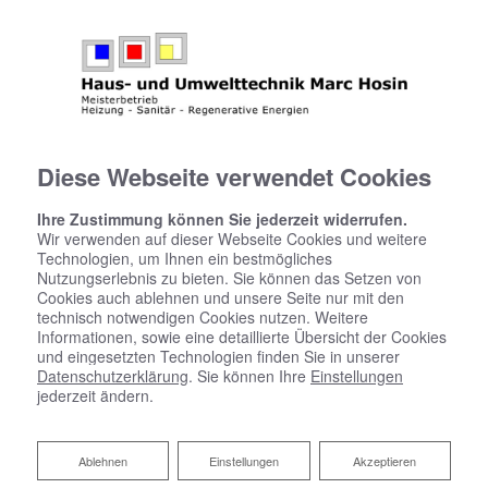
Diese Webseite verwendet Cookies
Ihre Zustimmung können Sie jederzeit widerrufen.
Wir verwenden auf dieser Webseite Cookies und weitere
Technologien, um Ihnen ein bestmögliches
Nutzungserlebnis zu bieten. Sie können das Setzen von
Cookies auch ablehnen und unsere Seite nur mit den
technisch notwendigen Cookies nutzen. Weitere
Informationen, sowie eine detaillierte Übersicht der Cookies
und eingesetzten Technologien finden Sie in unserer
Datenschutzerklärung
. Sie können Ihre
Einstellungen
jederzeit ändern.
Zentralstaubsauger von Marc
Ablehnen
Ablehnen
Einstellungen
Akzeptieren
Hosin