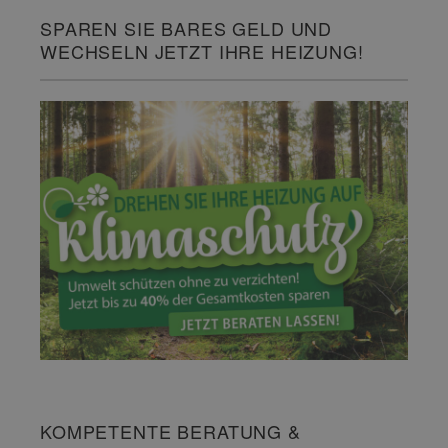
SPAREN SIE BARES GELD UND
WECHSELN JETZT IHRE HEIZUNG!
KOMPETENTE BERATUNG &