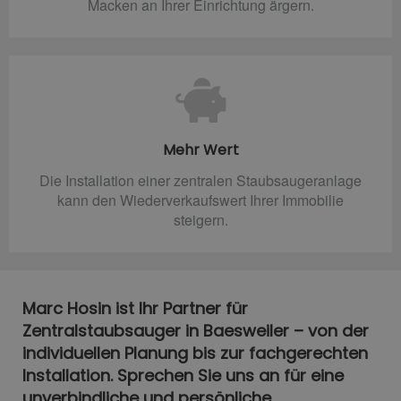
Macken an Ihrer Einrichtung ärgern.
Mehr Wert
Die Installation einer zentralen Staubsaugeranlage
kann den Wiederverkaufswert Ihrer Immobilie
steigern.
Marc Hosin ist Ihr Partner für
Zentralstaubsauger in Baesweiler – von der
individuellen Planung bis zur fachgerechten
Installation. Sprechen Sie uns an für eine
unverbindliche und persönliche